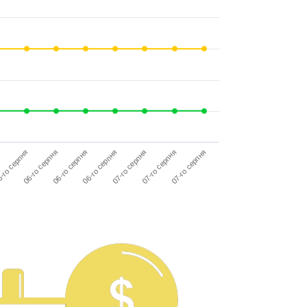
07-го серпня
-го серпня
06-го серпня
06-го серпня
07-го серпня
06-го серпня
07-го серпня