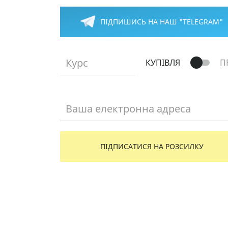
ПІДПИШИСЬ НА НАШ "TELEGRAM"
Курс
КУПІВЛЯ
П
Ваша електронна адреса
ПІДПИСАТИСЯ НА РОЗСИЛКУ