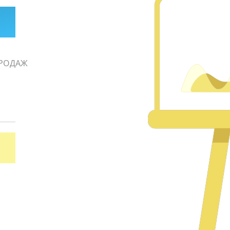
РОДАЖ