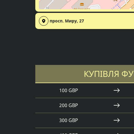
просп. Миру, 27
КУПІВЛЯ Ф
100 GBP
200 GBP
300 GBP