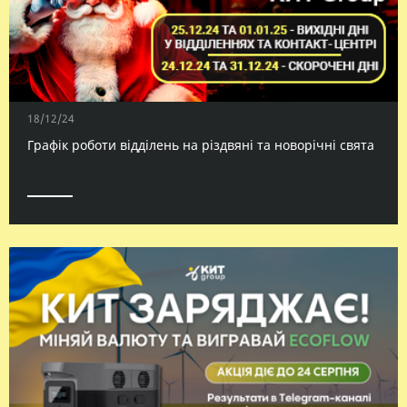
18/12/24
Графік роботи відділень на різдвяні та новорічні свята