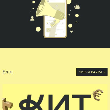
Блог
ЧИТАТИ ВСІ СТАТТІ