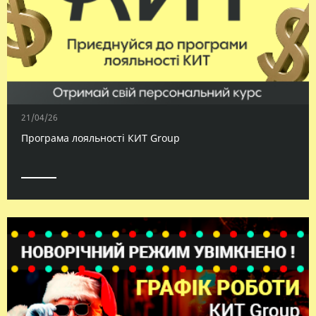
21/04/26
Програма лояльності КИТ Group