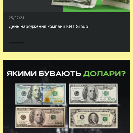
25/07/24
День народження компанії КИТ Group!