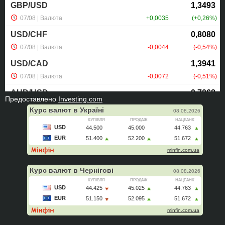
Предоставлено
Investing.com