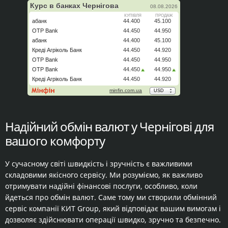
Надійний обмін валют у Чернігові для
вашого комфорту
У сучасному світі швидкість і зручність є важливими
складовими якісного сервісу. Ми розуміємо, як важливо
отримувати надійні фінансові послуги, особливо, коли
йдеться про обмін валют. Саме тому ми створили обмінний
сервіс компанії КИТ Group, який відповідає вашим вимогам і
дозволяє здійснювати операції швидко, зручно та безпечно.