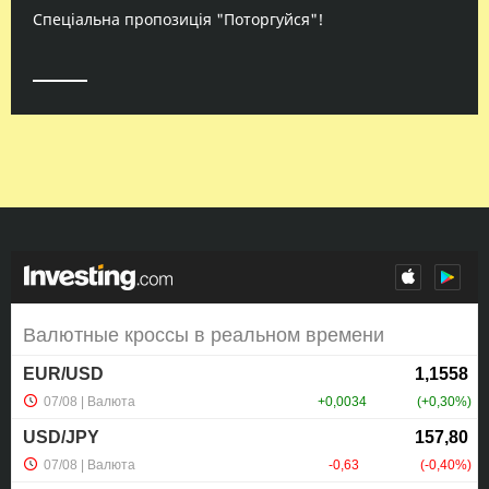
Спеціальна пропозиція "Поторгуйся"!