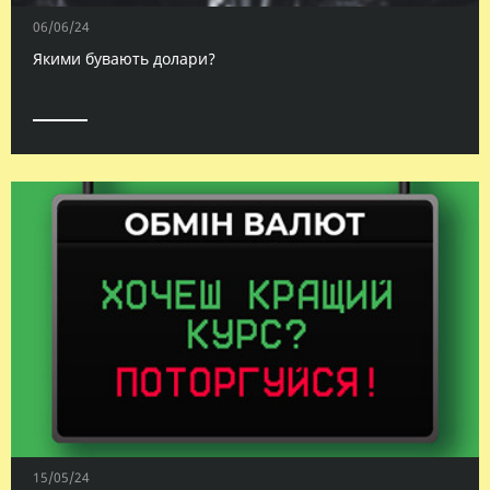
06/06/24
Якими бувають долари?
15/05/24